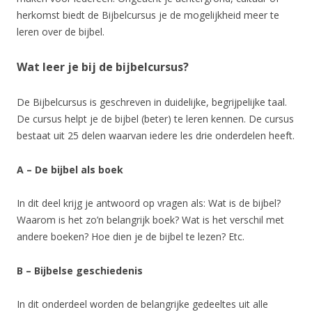
herkomst biedt de Bijbelcursus je de mogelijkheid meer te
leren over de bijbel.
Wat leer je bij de bijbelcursus?
De Bijbelcursus is geschreven in duidelijke, begrijpelijke taal.
De cursus helpt je de bijbel (beter) te leren kennen. De cursus
bestaat uit 25 delen waarvan iedere les drie onderdelen heeft.
A – De bijbel als boek
In dit deel krijg je antwoord op vragen als: Wat is de bijbel?
Waarom is het zo’n belangrijk boek? Wat is het verschil met
andere boeken? Hoe dien je de bijbel te lezen? Etc.
B – Bijbelse geschiedenis
In dit onderdeel worden de belangrijke gedeeltes uit alle