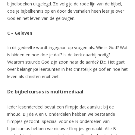
bijbelboeken uitgelegd. Zo volg je de rode lijn van de bijbel,
doe je bijbelkennis op en door de verhalen heen leer je over
God en het leven van de gelovigen.
C – Geloven
In dit gedeelte wordt ingegaan op vragen als: Wie is God? Wat
is bidden en hoe doe je dat? Is de kerk daarbij nodig?
Waarom stuurde God zijn zoon naar de aarde? Etc. Het gaat
over belangrijke leerpunten in het christelijk geloof en hoe het
leven als christen eruit ziet.
De bijbelcursus is multimediaal
Ieder lesonderdeel bevat een filmpje dat aansluit bij de
inhoud. Bij de A en C onderdelen hebben we bestaande
filmpjes gezocht. Speciaal voor de B-onderdelen van
bijbelcursus hebben we nieuwe filmpjes gemaakt. Alle B-