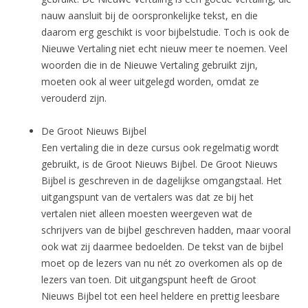
nauw aansluit bij de oorspronkelijke tekst, en die
daarom erg geschikt is voor bijbelstudie. Toch is ook de
Nieuwe Vertaling niet echt nieuw meer te noemen. Veel
woorden die in de Nieuwe Vertaling gebruikt zijn,
moeten ook al weer uitgelegd worden, omdat ze
verouderd zijn.
De Groot Nieuws Bijbel
Een vertaling die in deze cursus ook regelmatig wordt
gebruikt, is de Groot Nieuws Bijbel. De Groot Nieuws
Bijbel is geschreven in de dagelijkse omgangstaal. Het
uitgangspunt van de vertalers was dat ze bij het
vertalen niet alleen moesten weergeven wat de
schrijvers van de bijbel geschreven hadden, maar vooral
ook wat zij daarmee bedoelden. De tekst van de bijbel
moet op de lezers van nu nét zo overkomen als op de
lezers van toen. Dit uitgangspunt heeft de Groot
Nieuws Bijbel tot een heel heldere en prettig leesbare