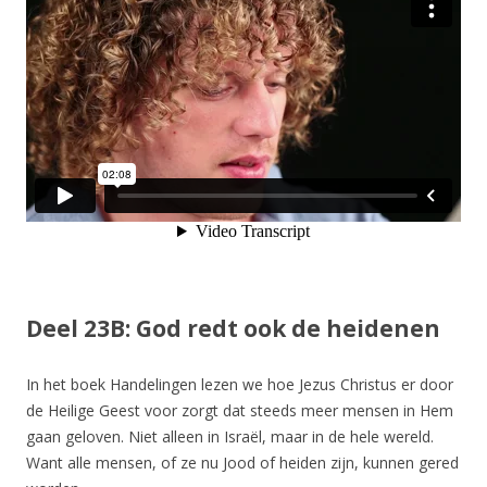
Deel 23B: God redt ook de heidenen
In het boek Handelingen lezen we hoe Jezus Christus er door
de Heilige Geest voor zorgt dat steeds meer mensen in Hem
gaan geloven. Niet alleen in Israël, maar in de hele wereld.
Want alle mensen, of ze nu Jood of heiden zijn, kunnen gered