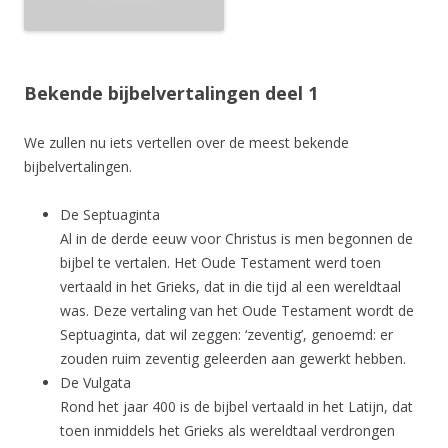
Bekende bijbelvertalingen deel 1
We zullen nu iets vertellen over de meest bekende
bijbelvertalingen.
De Septuaginta
Al in de derde eeuw voor Christus is men begonnen de
bijbel te vertalen. Het Oude Testament werd toen
vertaald in het Grieks, dat in die tijd al een wereldtaal
was. Deze vertaling van het Oude Testament wordt de
Septuaginta, dat wil zeggen: ‘zeventig’, genoemd: er
zouden ruim zeventig geleerden aan gewerkt hebben.
De Vulgata
Rond het jaar 400 is de bijbel vertaald in het Latijn, dat
toen inmiddels het Grieks als wereldtaal verdrongen