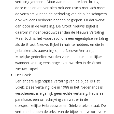
vertaling gemaakt. Maar aan de andere kant brengt
deze manier van vertalen ook een risico met zich mee:
de vertalers kunnen de bedoeling van de bijbelschrijvers
ook wel eens verkeerd hebben begrepen. En dat werkt
dan door in de vertaling. De Groot Nieuws Bijbel is
daarom minder betrouwbaar dan de Nieuwe Vertaling.
Maar toch is het waardevol om een eigentijdse vertaling
als de Groot Nieuws Bijbel in huis te hebben, en die te
gebruiken als aanvulling op de Nieuwe Vertaling.
Moeilijke gedeelten worden vaak een stuk duidelijker
wanneer ze nog eens nagelezen worden in de Groot
Nieuws Bijbel.
Het Boek
Een andere eigentijdse vertaling van de bijbel is Het
Boek. Deze vertaling, die in 1988 in het Nederlands is
verschenen, is eigenlijk geen echte vertaling. Het is een
parafrase: een omschrijving van wat er in de
oorspronkelijke Hebreeuwse en Griekse tekst staat. De
vertalers hebben de tekst van de bijbel niet woord voor