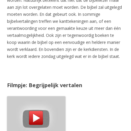
worden. Natuurlijk betekent dat niet dat de bijbellezer maar
aan zijn lot overgelaten moet worden. De bijbel zal uitgelegd
moeten worden. En dat gebeurt ook. In sommige
bijbelvertalingen treffen we kanttekeningen aan, of een
verantwoording voor een gemaakte keuze uit meer dan één
vertaalmogelijkheid. Ook zijn er tegenwoordig boeken te
koop waarin de bijbel op een eenvoudige en heldere manier
wordt verklaard. En bovendien zijn er de kerkdiensten. In de
kerk wordt iedere zondag uitgelegd wat er in de bijbel staat.
Filmpje: Begrijpelijk vertalen