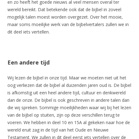
en zo heeft het goede nieuws al veel mensen overal ter
wereld bereikt. Dat betekende ook dat de bijbel in zoveel
mogelijk talen moest worden overgezet. Over het mooie,
maar soms moeilijke werk van de bijbelvertalers zullen we in
dit deel iets vertellen.
Een andere tijd
Wij lezen de bijbel in onze tijd. Maar we moeten niet uit het
oog verliezen dat de bijbel al duizenden jaren oud is. De bijbel
is afkomstig uit een heel andere tijd, cultuur en denkwereld
dan de onze. De bijbel is ook geschreven in andere talen dan
die wij spreken. Sommige moeilijkheden waar wij bij het lezen
van de bijbel op stuiten, zijn op deze verschillen terug te
voeren. We hebben in deel 10 en 15A al gekeken naar hoe de
wereld eruit zag in de tijd van het Oude en Nieuwe
Testament. We zullen in dit deel eerst iets vertellen over de