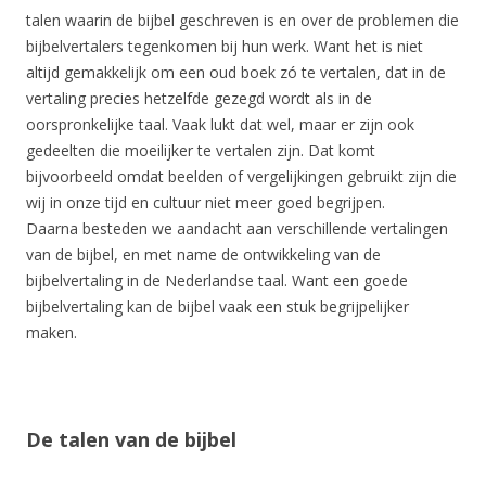
talen waarin de bijbel geschreven is en over de problemen die
bijbelvertalers tegenkomen bij hun werk. Want het is niet
altijd gemakkelijk om een oud boek zó te vertalen, dat in de
vertaling precies hetzelfde gezegd wordt als in de
oorspronkelijke taal. Vaak lukt dat wel, maar er zijn ook
gedeelten die moeilijker te vertalen zijn. Dat komt
bijvoorbeeld omdat beelden of vergelijkingen gebruikt zijn die
wij in onze tijd en cultuur niet meer goed begrijpen.
Daarna besteden we aandacht aan verschillende vertalingen
van de bijbel, en met name de ontwikkeling van de
bijbelvertaling in de Nederlandse taal. Want een goede
bijbelvertaling kan de bijbel vaak een stuk begrijpelijker
maken.
De talen van de bijbel