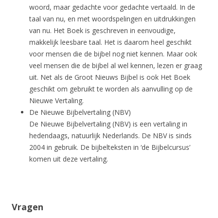
woord, maar gedachte voor gedachte vertaald. In de
taal van nu, en met woordspelingen en uitdrukkingen
van nu. Het Boek is geschreven in eenvoudige,
makkelijk leesbare taal. Het is daarom heel geschikt
voor mensen die de bijbel nog niet kennen. Maar ook
veel mensen die de bijbel al wel kennen, lezen er graag
uit. Net als de Groot Nieuws Bijbel is ook Het Boek
geschikt om gebruikt te worden als aanvulling op de
Nieuwe Vertaling.
De Nieuwe Bijbelvertaling (NBV)
De Nieuwe Bijbelvertaling (NBV) is een vertaling in
hedendaags, natuurlijk Nederlands. De NBV is sinds
2004 in gebruik. De bijbelteksten in ‘de Bijbelcursus’
komen uit deze vertaling.
Vragen