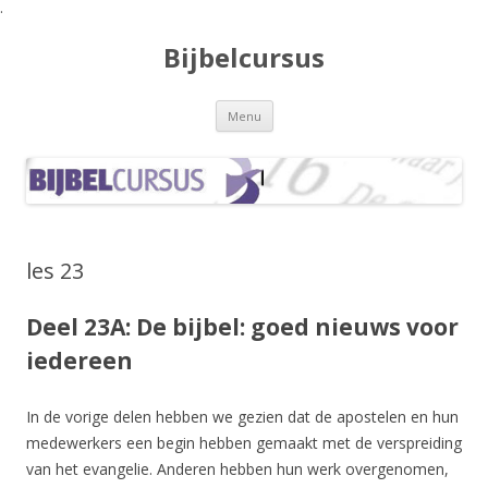
.
Bijbelcursus
Spring naar de inhoud
Menu
les 23
Deel 23A: De bijbel: goed nieuws voor
iedereen
In de vorige delen hebben we gezien dat de apostelen en hun
medewerkers een begin hebben gemaakt met de verspreiding
van het evangelie. Anderen hebben hun werk overgenomen,