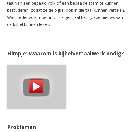
taal van een bepaald volk of een bepaalde stam te kunnen
bestuderen, zodat ze de bijbel ook in die taal kunnen vertalen.
Want ieder volk moet in zijn eigen taal het goede nieuws van
de bijbel kunnen lezen.
Filmpje: Waarom is bijbelvertaalwerk nodig?
Problemen