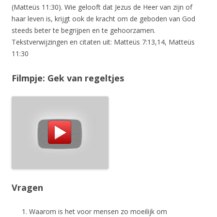
(Matteüs 11:30). Wie gelooft dat Jezus de Heer van zijn of
haar leven is, krijgt ook de kracht om de geboden van God
steeds beter te begrijpen en te gehoorzamen.
Tekstverwijzingen en citaten uit: Matteüs 7:13,14, Matteüs
11:30
Filmpje: Gek van regeltjes
Vragen
Waarom is het voor mensen zo moeilijk om