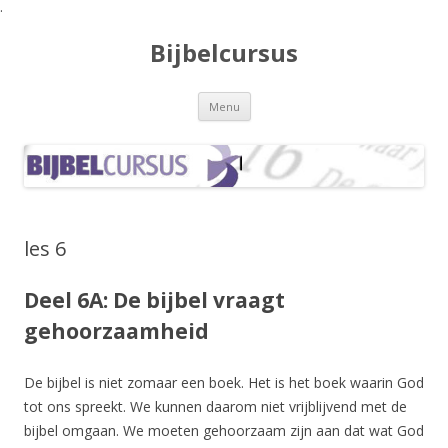
.
Bijbelcursus
Spring naar de inhoud
Menu
les 6
Deel 6A: De bijbel vraagt
gehoorzaamheid
De bijbel is niet zomaar een boek. Het is het boek waarin God
tot ons spreekt. We kunnen daarom niet vrijblijvend met de
bijbel omgaan. We moeten gehoorzaam zijn aan dat wat God