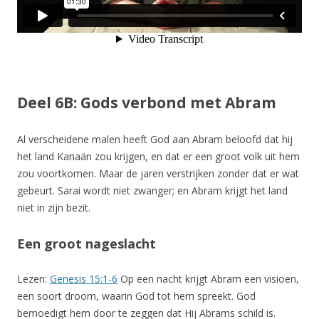
Deel 6B: Gods verbond met Abram
Al verscheidene malen heeft God aan Abram beloofd dat hij
het land Kanaän zou krijgen, en dat er een groot volk uit hem
zou voortkomen. Maar de jaren verstrijken zonder dat er wat
gebeurt. Sarai wordt niet zwanger; en Abram krijgt het land
niet in zijn bezit.
Een groot nageslacht
Lezen:
Genesis 15:1-6
Op een nacht krijgt Abram een visioen,
een soort droom, waarin God tot hem spreekt. God
bemoedigt hem door te zeggen dat Hij Abrams schild is.