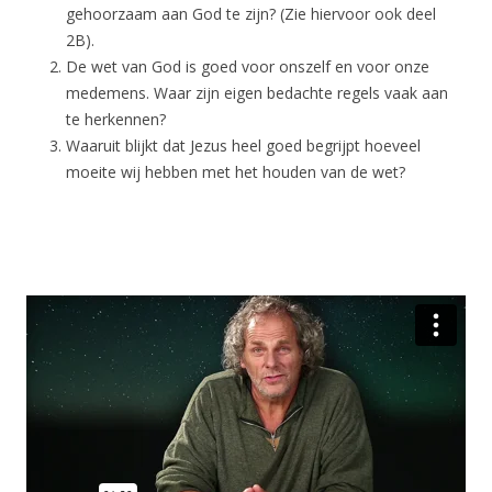
gehoorzaam aan God te zijn? (Zie hiervoor ook deel
2B).
De wet van God is goed voor onszelf en voor onze
medemens. Waar zijn eigen bedachte regels vaak aan
te herkennen?
Waaruit blijkt dat Jezus heel goed begrijpt hoeveel
moeite wij hebben met het houden van de wet?