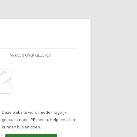
VRAGEN OVER GELOVEN
Deze website wordt mede mogelijk
gemaakt door LPB media. Help ons dit te
kunnen blijven doen.