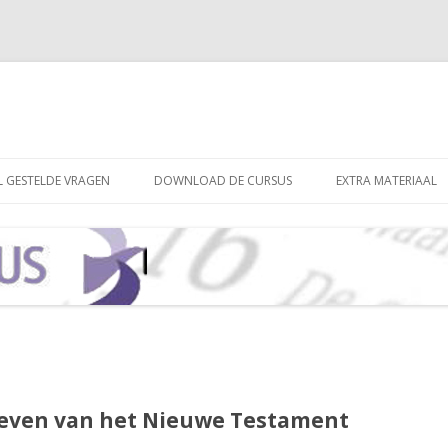
Spring naar de inhoud
L GESTELDE VRAGEN
DOWNLOAD DE CURSUS
EXTRA MATERIAAL
rieven van het Nieuwe Testament