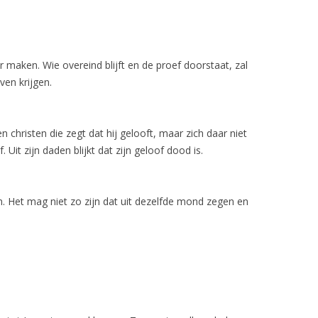
 maken. Wie overeind blijft en de proef doorstaat, zal
ven krijgen.
 christen die zegt dat hij gelooft, maar zich daar niet
Uit zijn daden blijkt dat zijn geloof dood is.
 Het mag niet zo zijn dat uit dezelfde mond zegen en