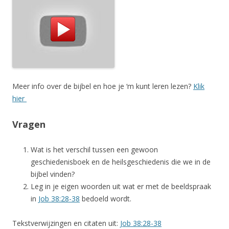
Meer info over de bijbel en hoe je ‘m kunt leren lezen?
Klik
hier
Vragen
Wat is het verschil tussen een gewoon
geschiedenisboek en de heilsgeschiedenis die we in de
bijbel vinden?
Leg in je eigen woorden uit wat er met de beeldspraak
in
Job 38:28-38
bedoeld wordt.
Tekstverwijzingen en citaten uit:
Job 38:28-38