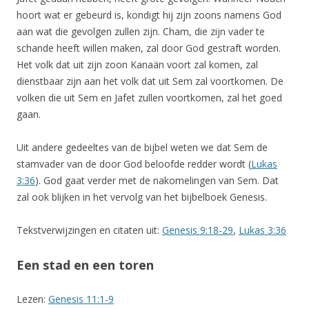
hoort wat er gebeurd is, kondigt hij zijn zoons namens God
aan wat die gevolgen zullen zijn. Cham, die zijn vader te
schande heeft willen maken, zal door God gestraft worden.
Het volk dat uit zijn zoon Kanaän voort zal komen, zal
dienstbaar zijn aan het volk dat uit Sem zal voortkomen. De
volken die uit Sem en Jafet zullen voortkomen, zal het goed
gaan.
Uit andere gedeeltes van de bijbel weten we dat Sem de
stamvader van de door God beloofde redder wordt (
Lukas
3:36
). God gaat verder met de nakomelingen van Sem. Dat
zal ook blijken in het vervolg van het bijbelboek Genesis.
Tekstverwijzingen en citaten uit:
Genesis 9:18-29
,
Lukas 3:36
Een stad en een toren
Lezen:
Genesis 11:1-9