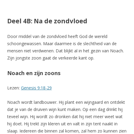
Deel 4B: Na de zondvloed
Door middel van de zondvloed heeft God de wereld
schoongewassen. Maar daarmee is de slechtheid van de
mensen niet verdwenen. Dat blijkt al in het gezin van Noach.
Zijn jongste zoon gaat de verkeerde kant op.
Noach en zijn zoons
Lezen:
Genesis 9:18-29
Noach wordt landbouwer. Hij plant een wijngaard en ontdekt
dat je van de druiven wijn kunt maken. Op een dag drinkt hij
teveel wijn. Hij wordt zo dronken dat hij niet meer weet wat
hij doet. Hij trekt zijn kleren uit en valt in zijn tent naakt in
slaap. Iedereen die binnen zal komen, zal hem zo kunnen zien