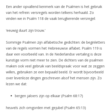
Een ander opvallend kenmerk van de Psalmen is het gebruik
van het refrein: versregels worden telkens herhaald. Zo
vinden we in Psalm 118 de vaak terugkerende versregel:
‘eeuwig duurt zijn trouw.’
Sommige Psalmen zijn alfabetische gedichten: de beginletters
van de regels vormen het Hebreeuwse alfabet. Psalm 119 is
daar een voorbeeld van. In de Nederlandse vertaling is deze
kunstige vorm niet meer te zien. De dichters van de psalmen
maken ook veel gebruik van beeldspraak: voor wat ze zeggen
willen, gebruiken ze een bepaald beeld. Er wordt bijvoorbeeld
over levenloze dingen geschreven alsof het mensen zijn. Zo
lezen we dat:
bergen jaloers zijn op elkaar (Psalm 68:17)
heuvels zich omgorden met gejubel (Psalm 65:13)