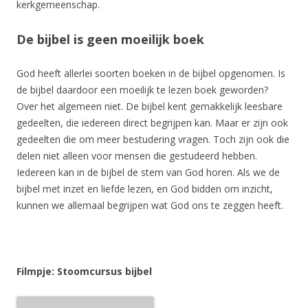
kerkgemeenschap.
De bijbel is geen moeilijk boek
God heeft allerlei soorten boeken in de bijbel opgenomen. Is
de bijbel daardoor een moeilijk te lezen boek geworden?
Over het algemeen niet. De bijbel kent gemakkelijk leesbare
gedeelten, die iedereen direct begrijpen kan. Maar er zijn ook
gedeelten die om meer bestudering vragen. Toch zijn ook die
delen niet alleen voor mensen die gestudeerd hebben.
Iedereen kan in de bijbel de stem van God horen. Als we de
bijbel met inzet en liefde lezen, en God bidden om inzicht,
kunnen we allemaal begrijpen wat God ons te zeggen heeft.
Filmpje: Stoomcursus bijbel