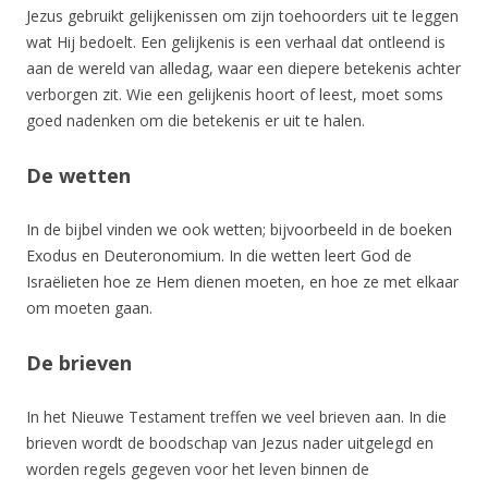
Jezus gebruikt gelijkenissen om zijn toehoorders uit te leggen
wat Hij bedoelt. Een gelijkenis is een verhaal dat ontleend is
aan de wereld van alledag, waar een diepere betekenis achter
verborgen zit. Wie een gelijkenis hoort of leest, moet soms
goed nadenken om die betekenis er uit te halen.
De wetten
In de bijbel vinden we ook wetten; bijvoorbeeld in de boeken
Exodus en Deuteronomium. In die wetten leert God de
Israëlieten hoe ze Hem dienen moeten, en hoe ze met elkaar
om moeten gaan.
De brieven
In het Nieuwe Testament treffen we veel brieven aan. In die
brieven wordt de boodschap van Jezus nader uitgelegd en
worden regels gegeven voor het leven binnen de