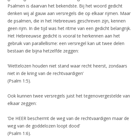
Psalmen is daarvan het bekendste. Bij het woord gedicht
denken wij al gauw aan versregels die op elkaar rijmen. Maar
de psalmen, die in het Hebreeuws geschreven zijn, kennen
geen rijm. In die tijd was het ritme van een gedicht belangrijk.
Het Hebreeuwse gedicht is vooral te herkennen aan het
gebruik van parallellisme: een versregel kan uit twee delen
bestaan die bijna hetzelfde zeggen:
‘Wettelozen houden niet stand waar recht heerst, zondaars
niet in de kring van de rechtvaardigen’
(Psalm 1:5).
Ook kunnen twee versregels juist het tegenovergestelde van
elkaar zeggen:
‘De HEER beschermt de weg van de rechtvaardigen maar de
weg van de goddelozen loopt dood’
(Psalm 1:6).