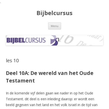
.
Bijbelcursus
Spring naar de inhoud
Menu
les 10
Deel 10A: De wereld van het Oude
Testament
In de komende vijf delen gaan we nader in op het Oude
Testament. dit deel is een inleiding daarop: er wordt een
beeld gegeven van het land en het volk Israël in de tijd van