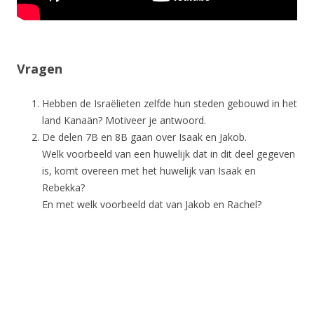
Vragen
Hebben de Israëlieten zelfde hun steden gebouwd in het
land Kanaän? Motiveer je antwoord.
De delen 7B en 8B gaan over Isaak en Jakob.
Welk voorbeeld van een huwelijk dat in dit deel gegeven
is, komt overeen met het huwelijk van Isaak en
Rebekka?
En met welk voorbeeld dat van Jakob en Rachel?