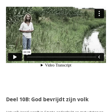
Deel 10B: God bevrijdt zijn volk