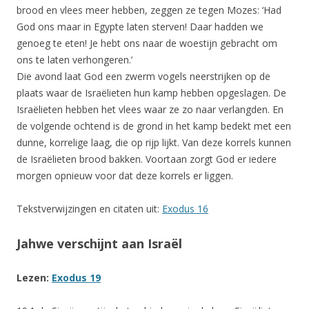
brood en vlees meer hebben, zeggen ze tegen Mozes: ‘Had
God ons maar in Egypte laten sterven! Daar hadden we
genoeg te eten! Je hebt ons naar de woestijn gebracht om
ons te laten verhongeren.’
Die avond laat God een zwerm vogels neerstrijken op de
plaats waar de Israëlieten hun kamp hebben opgeslagen. De
Israëlieten hebben het vlees waar ze zo naar verlangden. En
de volgende ochtend is de grond in het kamp bedekt met een
dunne, korrelige laag, die op rijp lijkt. Van deze korrels kunnen
de Israëlieten brood bakken. Voortaan zorgt God er iedere
morgen opnieuw voor dat deze korrels er liggen.
Tekstverwijzingen en citaten uit:
Exodus 16
Jahwe verschijnt aan Israël
Lezen:
Exodus 19