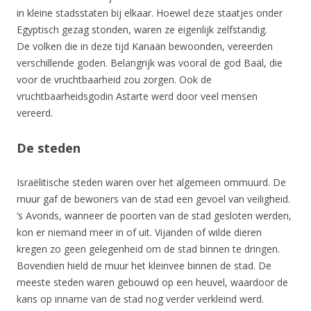
in kleine stadsstaten bij elkaar. Hoewel deze staatjes onder
Egyptisch gezag stonden, waren ze eigenlijk zelfstandig.
De volken die in deze tijd Kanaän bewoonden, vereerden
verschillende goden. Belangrijk was vooral de god Baäl, die
voor de vruchtbaarheid zou zorgen. Ook de
vruchtbaarheidsgodin Astarte werd door veel mensen
vereerd.
De steden
Israëlitische steden waren over het algemeen ommuurd. De
muur gaf de bewoners van de stad een gevoel van veiligheid.
‘s Avonds, wanneer de poorten van de stad gesloten werden,
kon er niemand meer in of uit. Vijanden of wilde dieren
kregen zo geen gelegenheid om de stad binnen te dringen.
Bovendien hield de muur het kleinvee binnen de stad. De
meeste steden waren gebouwd op een heuvel, waardoor de
kans op inname van de stad nog verder verkleind werd.