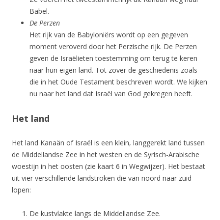
Babel.
De Perzen
Het rijk van de Babyloniërs wordt op een gegeven
moment veroverd door het Perzische rijk. De Perzen
geven de Israëlieten toestemming om terug te keren
naar hun eigen land. Tot zover de geschiedenis zoals
die in het Oude Testament beschreven wordt. We kijken
nu naar het land dat Israël van God gekregen heeft.
Het land
Het land Kanaän of Israël is een klein, langgerekt land tussen
de Middellandse Zee in het westen en de Syrisch-Arabische
woestijn in het oosten (zie kaart 6 in Wegwijzer). Het bestaat
uit vier verschillende landstroken die van noord naar zuid
lopen:
De kustvlakte langs de Middellandse Zee.