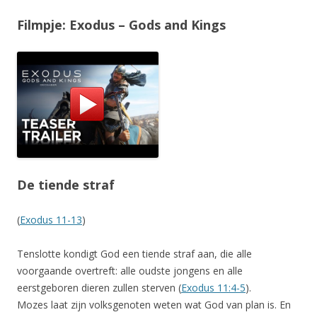
Filmpje: Exodus – Gods and Kings
De tiende straf
(
Exodus 11-13
)
Tenslotte kondigt God een tiende straf aan, die alle
voorgaande overtreft: alle oudste jongens en alle
eerstgeboren dieren zullen sterven (
Exodus 11:4-5
).
Mozes laat zijn volksgenoten weten wat God van plan is. En