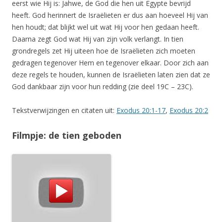
eerst wie Hij is: Jahwe, de God die hen uit Egypte bevrijd
heeft. God herinnert de Israëlieten er dus aan hoeveel Hij van
hen houdt; dat blijkt wel uit wat Hij voor hen gedaan heeft.
Daarna zegt God wat Hij van zijn volk verlangt. In tien
grondregels zet Hij uiteen hoe de Israëlieten zich moeten
gedragen tegenover Hem en tegenover elkaar. Door zich aan
deze regels te houden, kunnen de Israëlieten laten zien dat ze
God dankbaar zijn voor hun redding (zie deel 19C – 23C).
Tekstverwijzingen en citaten uit:
Exodus 20:1-17
,
Exodus 20:2
Filmpje: de tien geboden